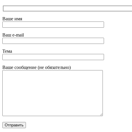
Ваше имя
Ваш e-mail
Тема
Ваше сообщение (не обязательно)