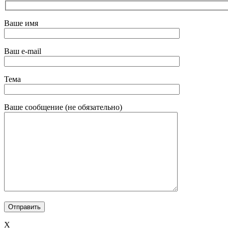
Ваше имя
Ваш e-mail
Тема
Ваше сообщение (не обязательно)
X