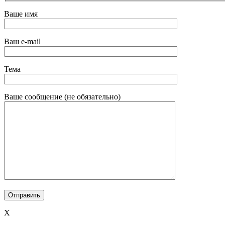
Ваше имя
Ваш e-mail
Тема
Ваше сообщение (не обязательно)
X