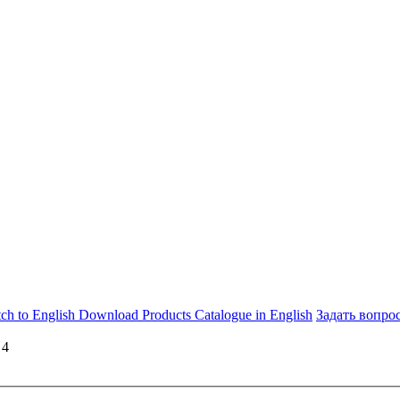
Download Products Catalogue in English
Задать вопро
 4