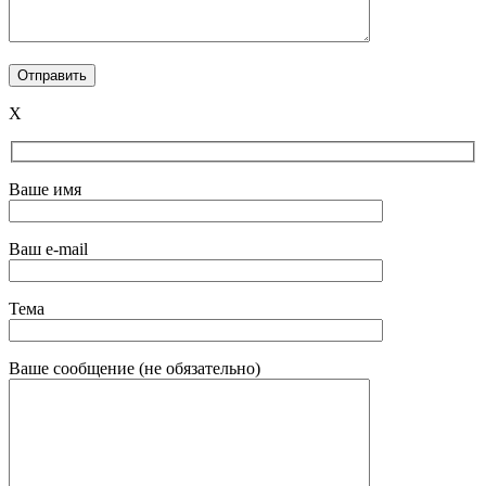
X
Ваше имя
Ваш e-mail
Тема
Ваше сообщение (не обязательно)