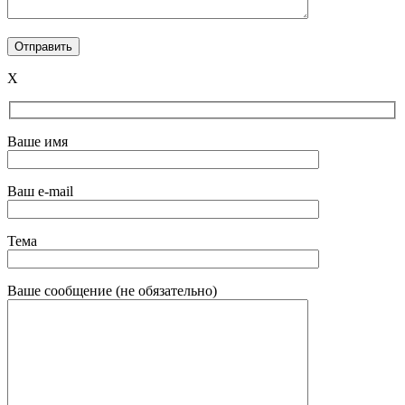
X
Ваше имя
Ваш e-mail
Тема
Ваше сообщение (не обязательно)