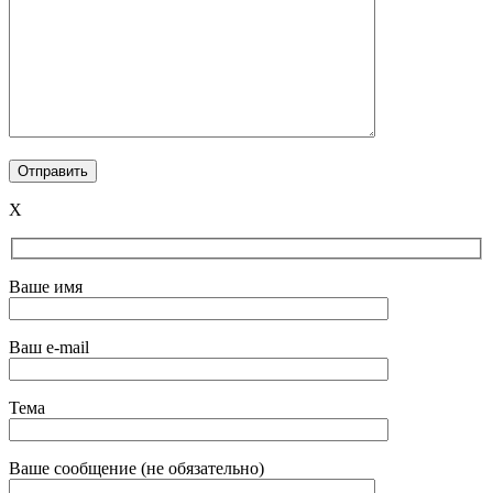
X
Ваше имя
Ваш e-mail
Тема
Ваше сообщение (не обязательно)