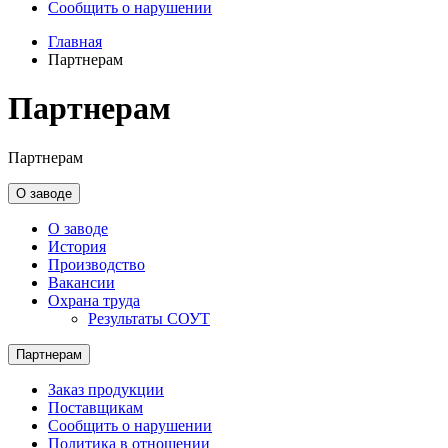
Сообщить о нарушении
Главная
Партнерам
Партнерам
Партнерам
О заводе
О заводе
История
Производство
Вакансии
Охрана труда
Результаты СОУТ
Партнерам
Заказ продукции
Поставщикам
Сообщить о нарушении
Политика в отношении