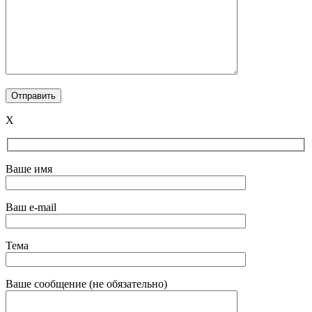
X
Ваше имя
Ваш e-mail
Тема
Ваше сообщение (не обязательно)