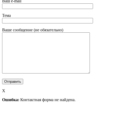
Ваш e-mail
Тема
Ваше сообщение (не обязательно)
X
Ошибка:
Контактная форма не найдена.