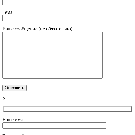
Тема
Ваше сообщение (не обязательно)
X
Ваше имя