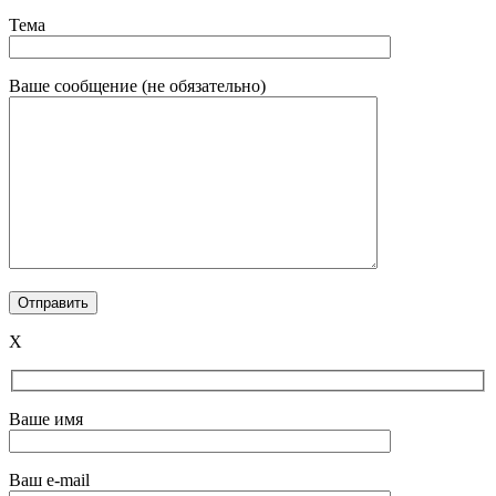
Тема
Ваше сообщение (не обязательно)
X
Ваше имя
Ваш e-mail