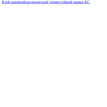
Клей кремнийорганический термостойкий марки КС