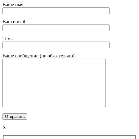
Ваше имя
Ваш e-mail
Тема
Ваше сообщение (не обязательно)
X