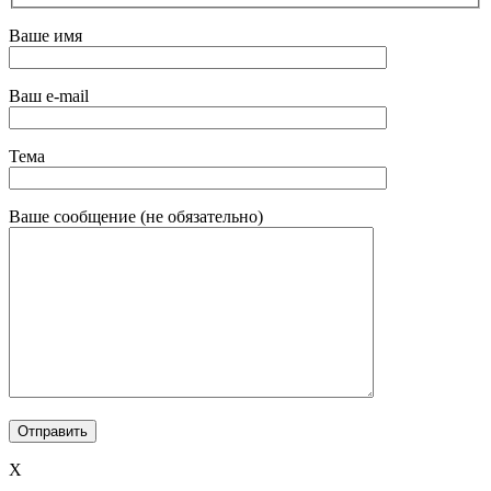
Ваше имя
Ваш e-mail
Тема
Ваше сообщение (не обязательно)
X