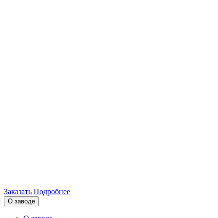
Заказать
Подробнее
О заводе