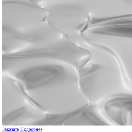
Заказать
Подробнее