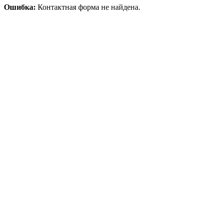
Ошибка:
Контактная форма не найдена.