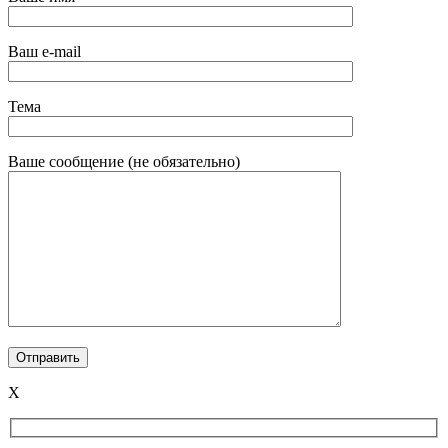
Ваш e-mail
Тема
Ваше сообщение (не обязательно)
X