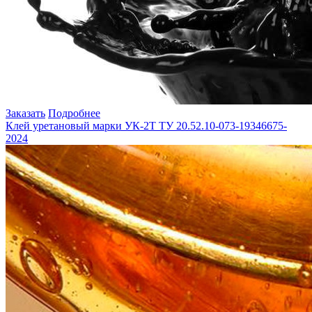
Заказать
Подробнее
Клей уретановый марки УК-2Т ТУ 20.52.10-073-19346675-
2024