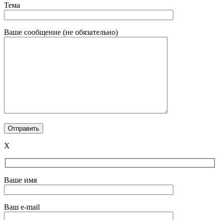
Тема
Ваше сообщение (не обязательно)
X
Ваше имя
Ваш e-mail