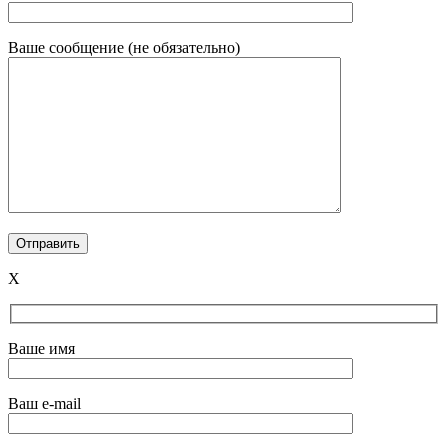
Ваше сообщение (не обязательно)
X
Ваше имя
Ваш e-mail