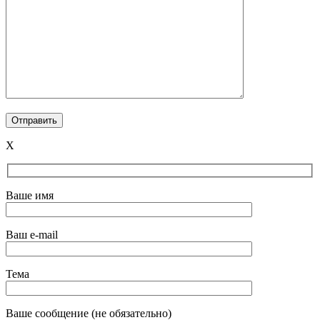
X
Ваше имя
Ваш e-mail
Тема
Ваше сообщение (не обязательно)