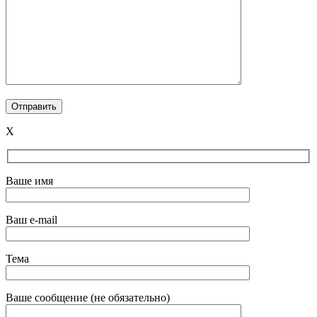
X
Ваше имя
Ваш e-mail
Тема
Ваше сообщение (не обязательно)