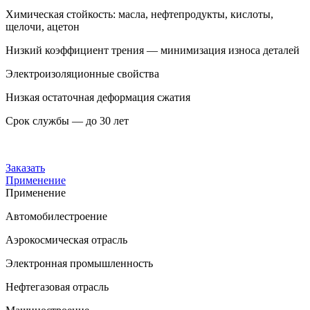
Химическая стойкость: масла, нефтепродукты, кислоты,
щелочи, ацетон
Низкий коэффициент трения — минимизация износа деталей
Электроизоляционные свойства
Низкая остаточная деформация сжатия
Срок службы — до 30 лет
Заказать
Применение
Применение
Автомобилестроение
Аэрокосмическая отрасль
Электронная промышленность
Нефтегазовая отрасль