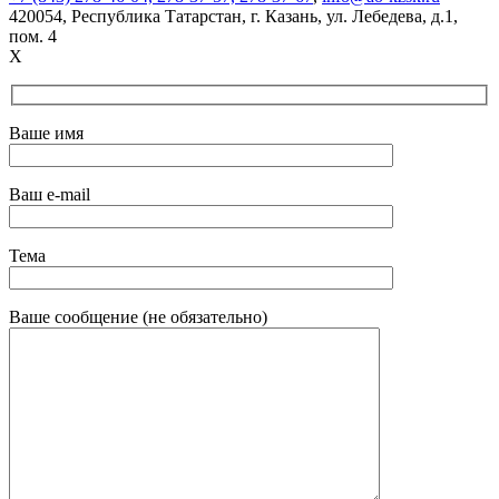
420054, Республика Татарстан,
г. Казань
,
ул. Лебедева
,
д.1
,
пом. 4
X
Ваше имя
Ваш e-mail
Тема
Ваше сообщение (не обязательно)