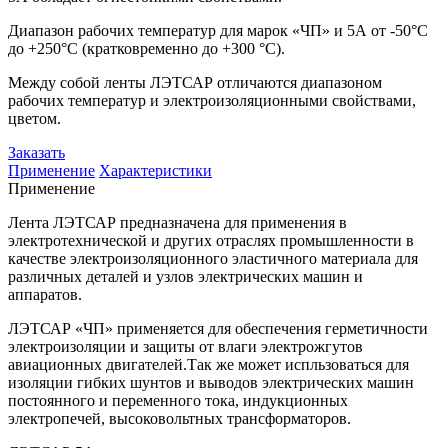
Диапазон рабочих температур для марок «ЧП» и 5А от -50°С
до +250°С (кратковременно до +300 °С).
Между собой ленты ЛЭТСАР отличаются диапазоном
рабочих температур и электроизоляционными свойствами,
цветом.
Заказать
Применение
Характеристики
Применение
Лента ЛЭТСАР предназначена для применения в
электротехнической и других отраслях промышленности в
качестве электроизоляционного эластичного материала для
различных деталей и узлов электрических машин и
аппаратов.
ЛЭТСАР «ЧП» применяется для обеспечения герметичности
электроизоляции и защиты от влаги электрожгутов
авиационных двигателей.Так же может испльзоваться для
изоляции гибких шунтов и выводов электрических машин
постоянного и переменного тока, индукционных
электропечей, высоковольтных трансформаторов.