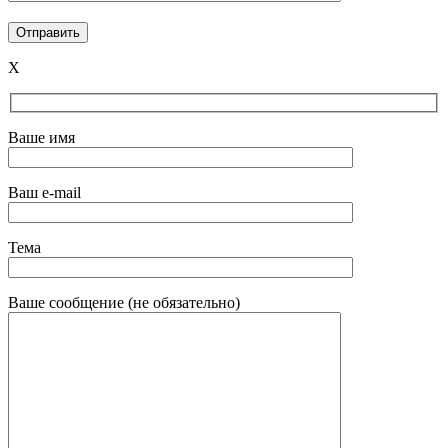
X
Ваше имя
Ваш e-mail
Тема
Ваше сообщение (не обязательно)