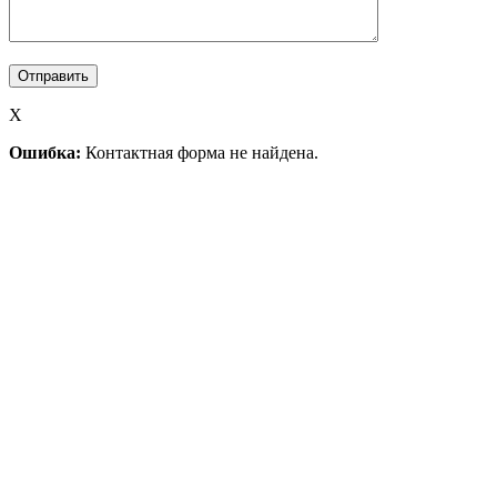
X
Ошибка:
Контактная форма не найдена.