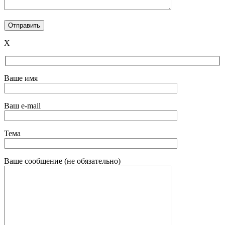
X
Ваше имя
Ваш e-mail
Тема
Ваше сообщение (не обязательно)