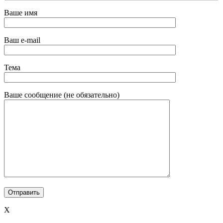
Ваше имя
Ваш e-mail
Тема
Ваше сообщение (не обязательно)
X