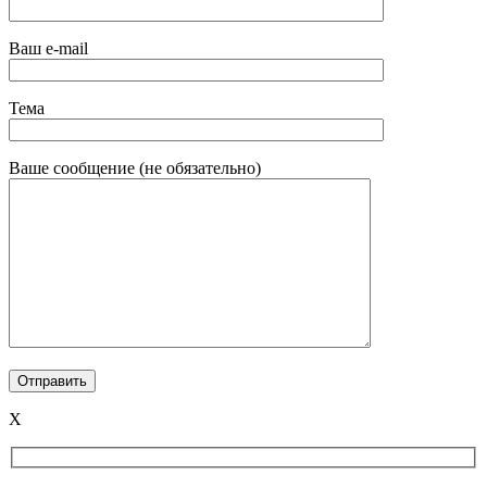
Ваш e-mail
Тема
Ваше сообщение (не обязательно)
X