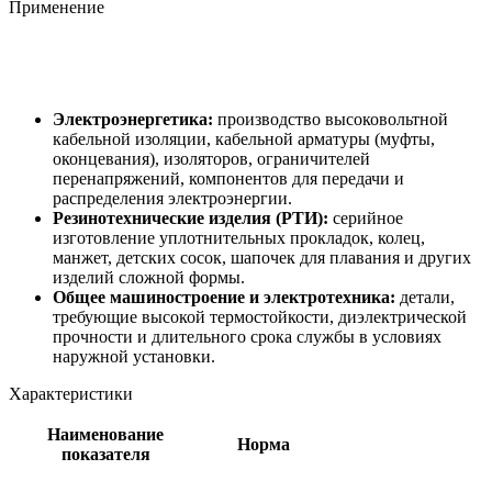
Применение
Электроэнергетика:
производство высоковольтной
кабельной изоляции, кабельной арматуры (муфты,
оконцевания), изоляторов, ограничителей
перенапряжений, компонентов для передачи и
распределения электроэнергии.
Резинотехнические изделия (РТИ):
серийное
изготовление уплотнительных прокладок, колец,
манжет, детских сосок, шапочек для плавания и других
изделий сложной формы.
Общее машиностроение и электротехника:
детали,
требующие высокой термостойкости, диэлектрической
прочности и длительного срока службы в условиях
наружной установки.
Характеристики
Наименование
Норма
показателя