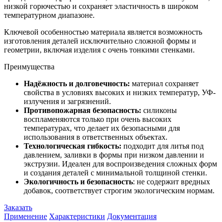
низкой горючестью и сохраняет эластичность в широком
температурном диапазоне.
Ключевой особенностью материала является возможность
изготовления деталей исключительно сложной формы и
геометрии, включая изделия с очень тонкими стенками.
Преимущества
Надёжность и долговечность:
материал сохраняет
свойства в условиях высоких и низких температур, УФ-
излучения и загрязнений.
Противопожарная безопасность:
силиконы
воспламеняются только при очень высоких
температурах, что делает их безопасными для
использования в ответственных объектах.
Технологическая гибкость:
подходит для литья под
давлением, заливки в формы при низком давлении и
экструзии. Идеален для воспроизведения сложных форм
и создания деталей с минимальной толщиной стенки.
Экологичность и безопасность
: не содержит вредных
добавок, соответствует строгим экологическим нормам.
Заказать
Применение
Характеристики
Документация