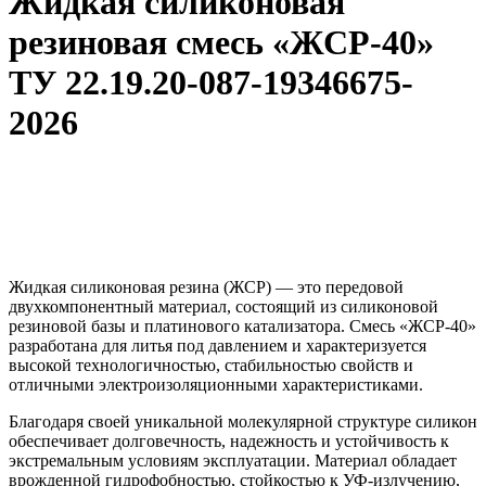
Жидкая силиконовая
резиновая смесь «ЖСР-40»
ТУ 22.19.20-087-19346675-
2026
Жидкая силиконовая резина (ЖСР) — это передовой
двухкомпонентный материал, состоящий из силиконовой
резиновой базы и платинового катализатора. Смесь «ЖСР-40»
разработана для литья под давлением и характеризуется
высокой технологичностью, стабильностью свойств и
отличными электроизоляционными характеристиками.
Благодаря своей уникальной молекулярной структуре силикон
обеспечивает долговечность, надежность и устойчивость к
экстремальным условиям эксплуатации. Материал обладает
врожденной гидрофобностью, стойкостью к УФ-излучению,