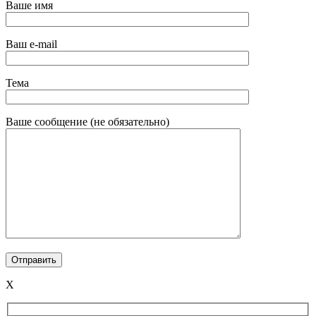
Ваше имя
Ваш e-mail
Тема
Ваше сообщение (не обязательно)
X