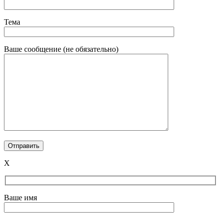
Тема
Ваше сообщение (не обязательно)
X
Ваше имя