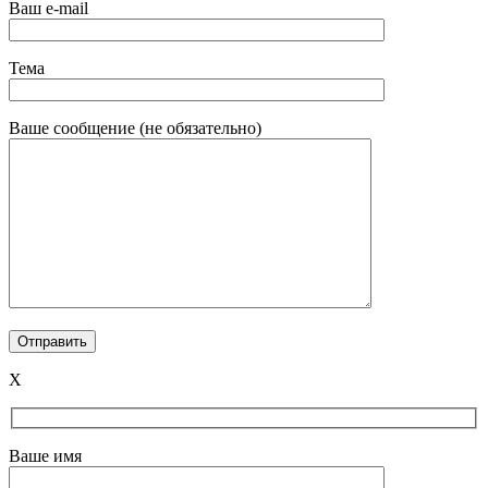
Ваш e-mail
Тема
Ваше сообщение (не обязательно)
X
Ваше имя